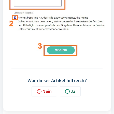
War dieser Artikel hilfreich?
Nein
Ja