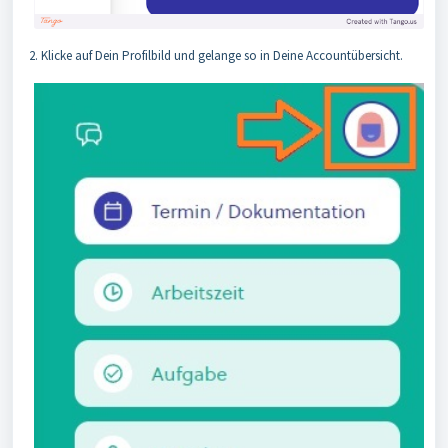
2. Klicke auf Dein Profilbild und gelange so in Deine Accountübersicht.