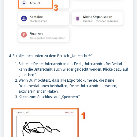
4. Scrolle nach unten zu dem Bereich „Unterschrift“:
Schreibe Deine Unterschrift in das Feld „Unterschrift“. Bei Bedarf
kann die Unterschrift auch wieder gelöscht werden. Klicke dazu auf
„Löschen“.
Wenn Du möchtest, dass alle Exportdokumente, die Deine
Dokumentationen beinhalten, Deine Unterschrift ausweisen,
aktiviere hier den Haken.
Klicke zum Abschluss auf „Speichern“.