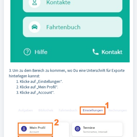
3. Um zu dem Bereich zu kommen, wo Du eine Unterschrift für Exporte
hinterlegen kannst:
1. Klicke auf „Einstellungen“.
2. Klicke auf „Mein Profil“.
3. Klicke auf „Account“.