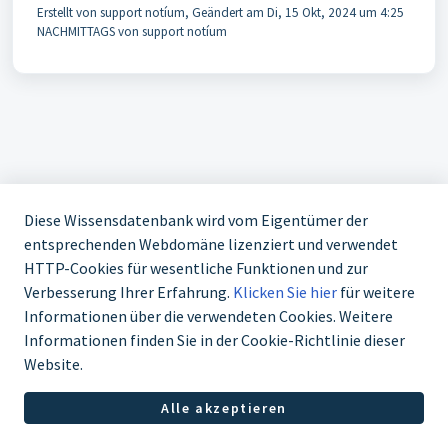
Erstellt von support notíum, Geändert am Di, 15 Okt, 2024 um 4:25
NACHMITTAGS von support notíum
Diese Wissensdatenbank wird vom Eigentümer der
entsprechenden Webdomäne lizenziert und verwendet
HTTP-Cookies für wesentliche Funktionen und zur
Verbesserung Ihrer Erfahrung.
Klicken Sie hier
für weitere
Informationen über die verwendeten Cookies. Weitere
Informationen finden Sie in der Cookie-Richtlinie dieser
Website.
Alle akzeptieren