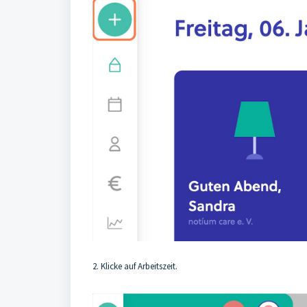
2. Klicke auf Arbeitszeit.