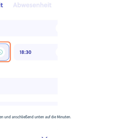
ten und anschließend unten auf die Minuten.