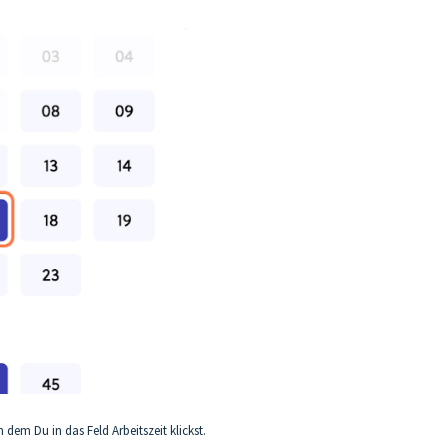
 dem Du in das Feld Arbeitszeit klickst.