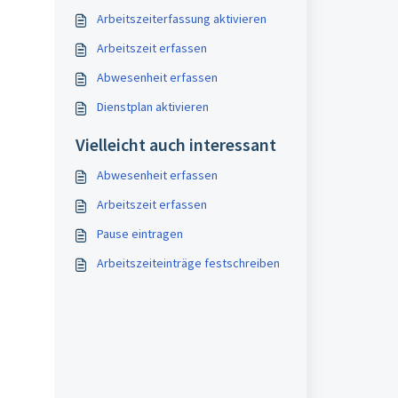
Arbeitszeiterfassung aktivieren
Arbeitszeit erfassen
Abwesenheit erfassen
Dienstplan aktivieren
Vielleicht auch interessant
Abwesenheit erfassen
Arbeitszeit erfassen
Pause eintragen
Arbeitszeiteinträge festschreiben