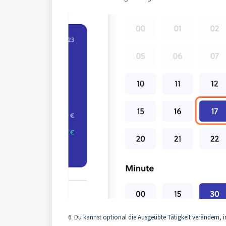
6. Du kannst optional die Ausgeübte Tätigkeit verändern, in