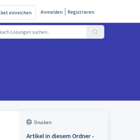
Anmelden
Registrieren
cket einreichen
Drucken
Artikel in diesem Ordner -