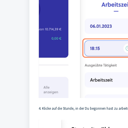
4. Klicke auf die Stunde, in der Du begonnen hast zu arbei