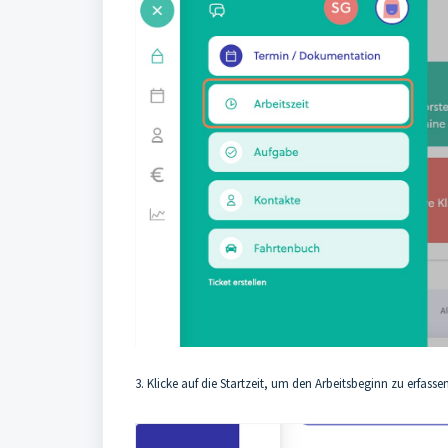
3. Klicke auf die Startzeit, um den Arbeitsbeginn zu erfassen