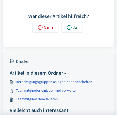
War dieser Artikel hilfreich?
Nein
Ja
Drucken
Artikel in diesem Ordner -
Berechtigungsgruppen anlegen oder bearbeiten
Teammitglieder einladen und verwalten
Teammitglied deaktivieren
Vielleicht auch interessant