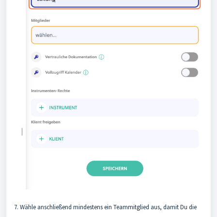
7. Wähle anschließend mindestens ein Teammitglied aus, damit Du die