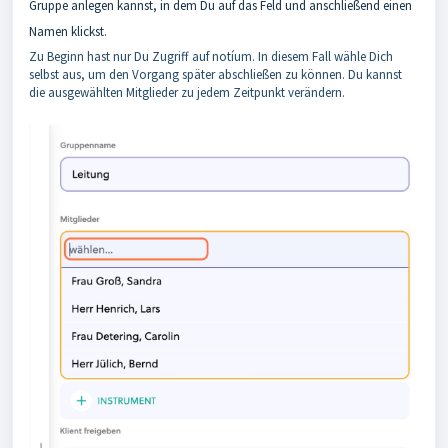
Gruppe anlegen kannst, in dem Du auf das Feld und anschließend einen
Namen klickst.
Zu Beginn hast nur Du Zugriff auf notíum. In diesem Fall wähle Dich
selbst aus, um den Vorgang später abschließen zu können. Du kannst
die ausgewählten Mitglieder zu jedem Zeitpunkt verändern.