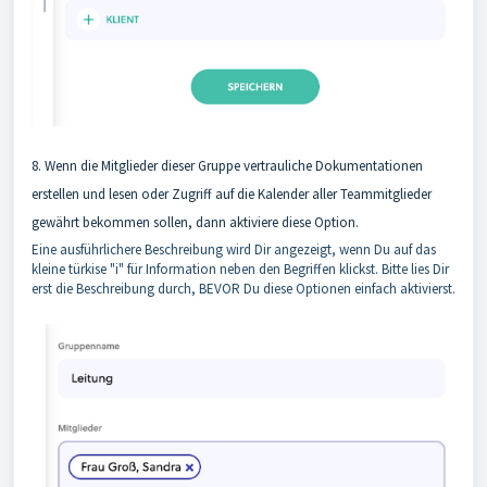
8. Wenn die Mitglieder dieser Gruppe vertrauliche Dokumentationen
erstellen und lesen oder Zugriff auf die Kalender aller Teammitglieder
gewährt bekommen sollen, dann aktiviere diese Option.
Eine ausführlichere Beschreibung wird Dir angezeigt, wenn Du auf das
kleine türkise "i" für Information neben den Begriffen klickst. Bitte lies Dir
erst die Beschreibung durch, BEVOR Du diese Optionen einfach aktivierst.