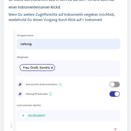
einen Instrumentennamen klickst.
Wenn Du weitere Zugriffsrechte auf Instrumente vergeben möchtest,
wiederholst Du diesen Vorgang durch Klick auf + Instrument.