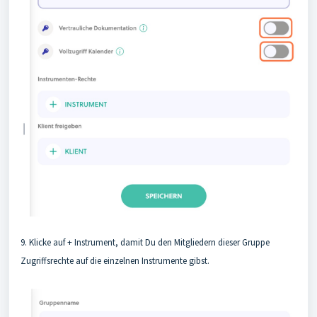
9. Klicke auf + Instrument, damit Du den Mitgliedern dieser Gruppe
Zugriffsrechte auf die einzelnen Instrumente gibst.