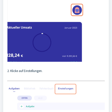
2. Klicke auf Einstellungen.