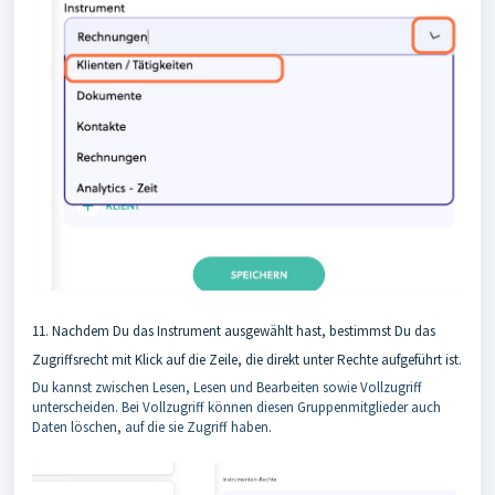
11. Nachdem Du das Instrument ausgewählt hast, bestimmst Du das
Zugriffsrecht mit Klick auf die Zeile, die direkt unter Rechte aufgeführt ist.
Du kannst zwischen Lesen, Lesen und Bearbeiten sowie Vollzugriff
unterscheiden. Bei Vollzugriff können diesen Gruppenmitglieder auch
Daten löschen, auf die sie Zugriff haben.