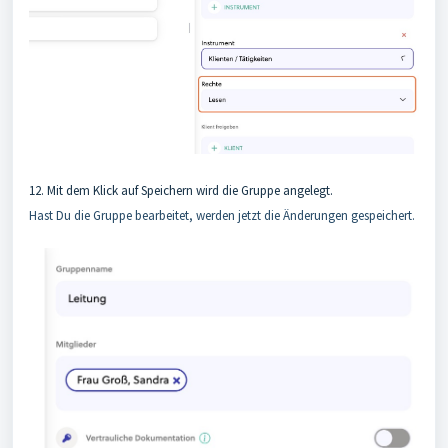
12. Mit dem Klick auf Speichern wird die Gruppe angelegt.
Hast Du die Gruppe bearbeitet, werden jetzt die Änderungen gespeichert.