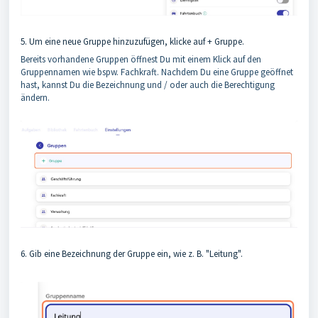
5. Um eine neue Gruppe hinzuzufügen, klicke auf + Gruppe.
Bereits vorhandene Gruppen öffnest Du mit einem Klick auf den
Gruppennamen wie bspw. Fachkraft. Nachdem Du eine Gruppe geöffnet
hast, kannst Du die Bezeichnung und / oder auch die Berechtigung
ändern.
6. Gib eine Bezeichnung der Gruppe ein, wie z. B. "Leitung".