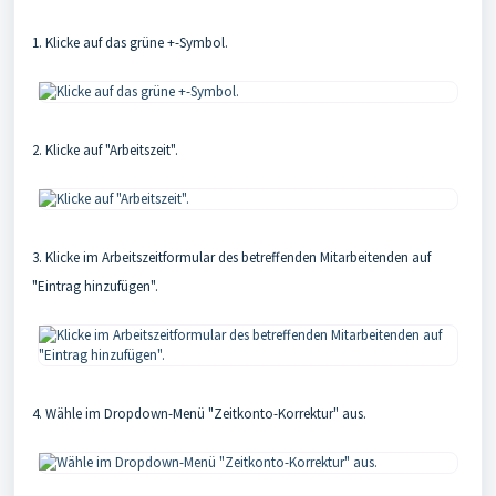
1. Klicke auf das grüne +-Symbol.
2. Klicke auf "Arbeitszeit".
3. Klicke im Arbeitszeitformular des betreffenden Mitarbeitenden auf
"Eintrag hinzufügen".
4. Wähle im Dropdown-Menü "Zeitkonto-Korrektur" aus.