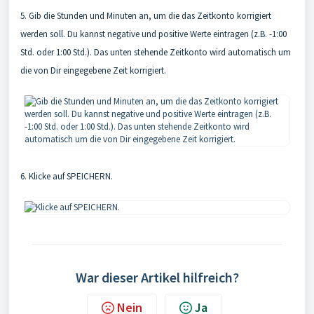
5. Gib die Stunden und Minuten an, um die das Zeitkonto korrigiert
werden soll. Du kannst negative und positive Werte eintragen (z.B. -1:00
Std. oder 1:00 Std.). Das unten stehende Zeitkonto wird automatisch um
die von Dir eingegebene Zeit korrigiert.
6. Klicke auf SPEICHERN.
War dieser Artikel hilfreich?
Nein
Ja